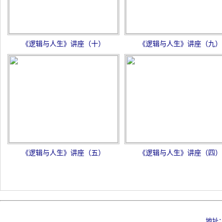
《逻辑与人生》讲座（十）
《逻辑与人生》讲座（九）
《逻辑与人生》讲座（五）
《逻辑与人生》讲座（四）
地址：